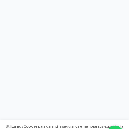
Utilizamos Cookies para garantir a segurança e melhorar sua experiência