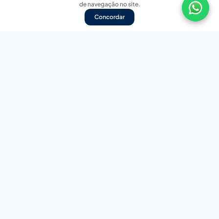
de navegação no site.
Concordar
Nossas redes sociais