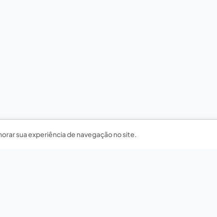
horar sua experiência de navegação no site.