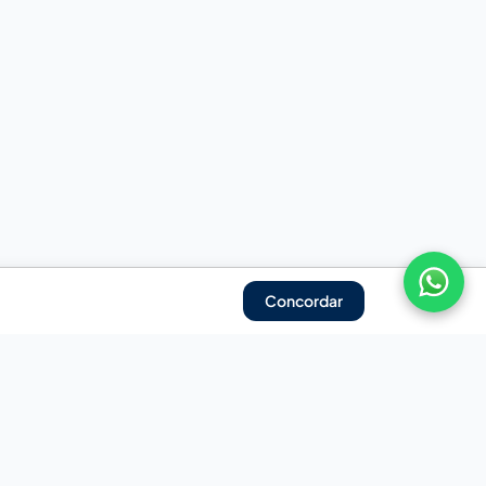
Concordar