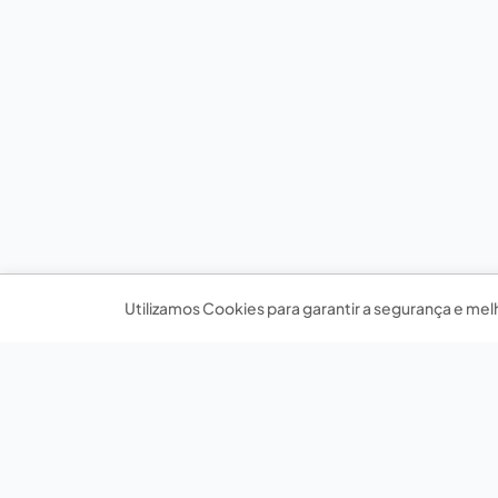
Utilizamos Cookies para garantir a segurança e mel