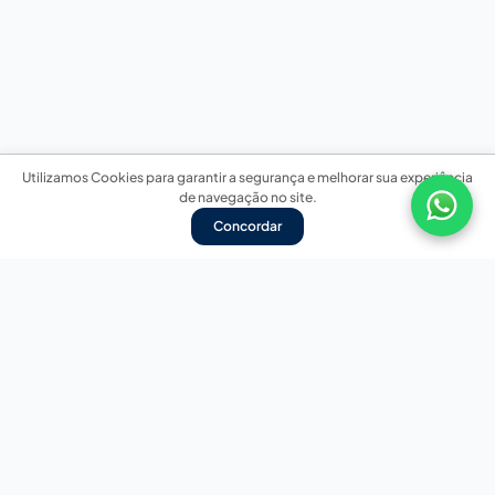
Utilizamos Cookies para garantir a segurança e melhorar sua experiência
de navegação no site.
Concordar