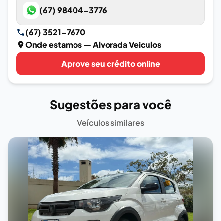
(67) 98404-3776
(67) 3521-7670
Onde estamos
— Alvorada Veiculos
Aprove seu crédito online
Sugestões para você
Veículos similares