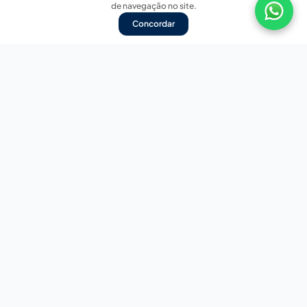
de navegação no site.
Concordar
Nossas redes sociais