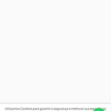
Utilizamos Cookies para garantir a segurança e melhorar sua experiência