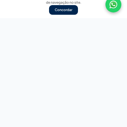
de navegação no site.
Concordar
Nossas redes sociais