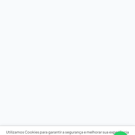
Utilizamos Cookies para garantir a segurança e melhorar sua experiência