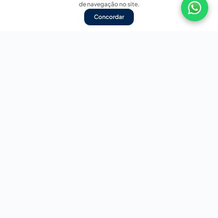
de navegação no site.
Concordar
Nossas redes sociais