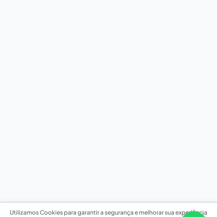
Utilizamos Cookies para garantir a segurança e melhorar sua experiência