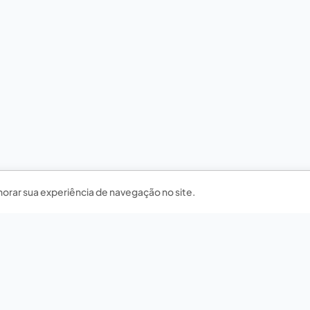
horar sua experiência de navegação no site.