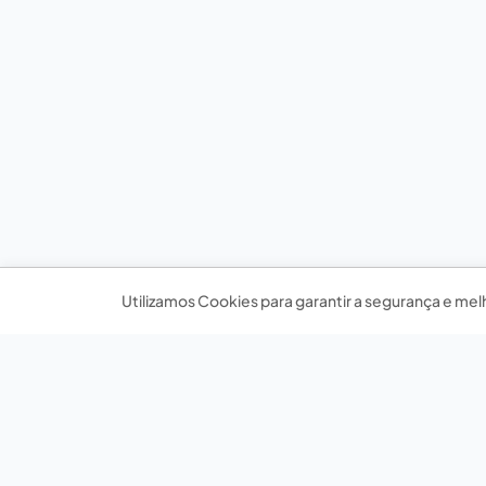
Utilizamos Cookies para garantir a segurança e mel