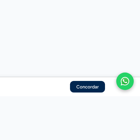
Concordar