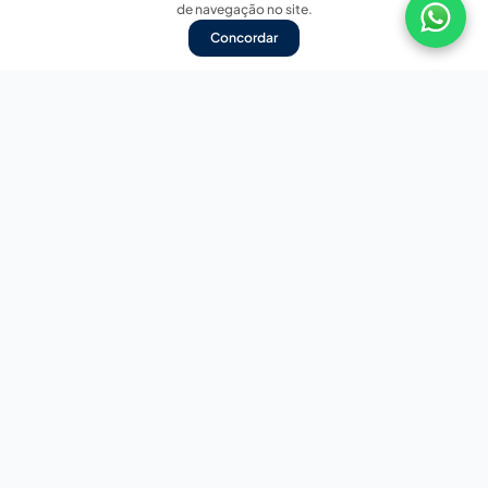
de navegação no site.
Concordar
Nossas redes sociais