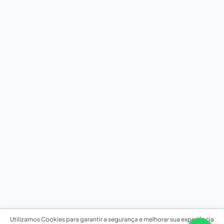
Utilizamos Cookies para garantir a segurança e melhorar sua experiência