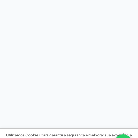
Utilizamos Cookies para garantir a segurança e melhorar sua experiência