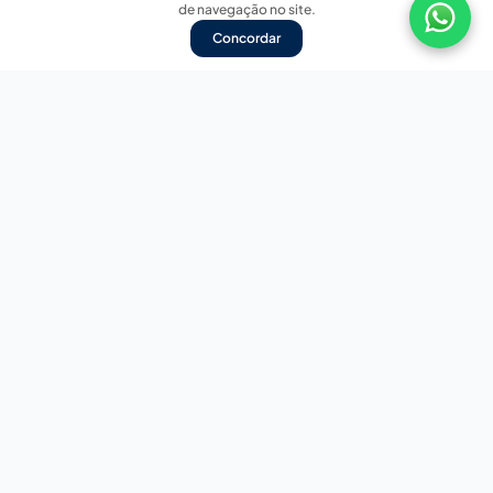
de navegação no site.
Concordar
Nossas redes sociais