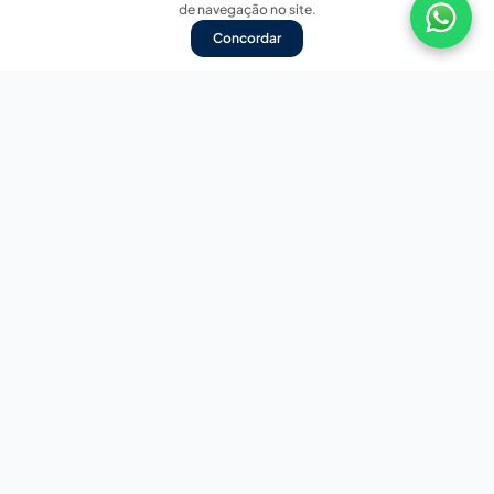
de navegação no site.
Concordar
Nossas redes sociais