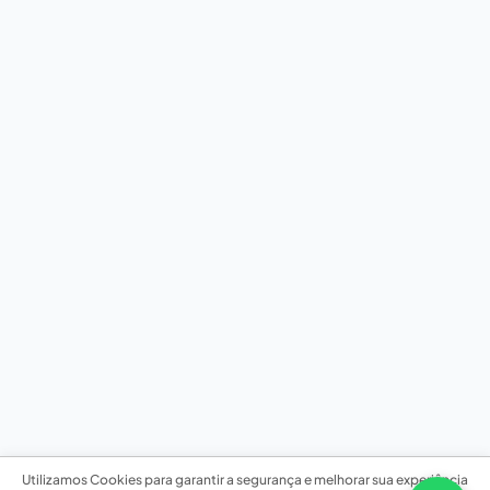
Utilizamos Cookies para garantir a segurança e melhorar sua experiência