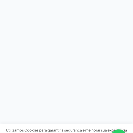
Utilizamos Cookies para garantir a segurança e melhorar sua experiência