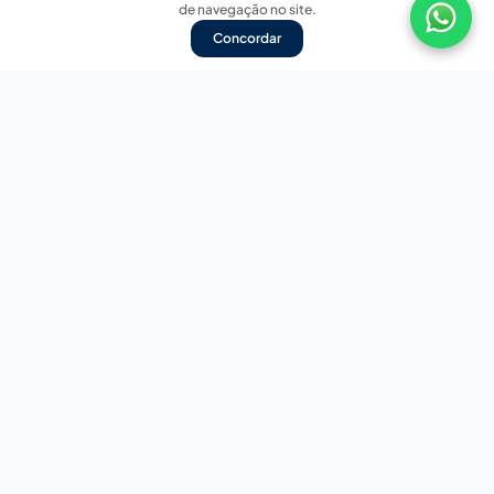
de navegação no site.
Concordar
Nossas redes sociais