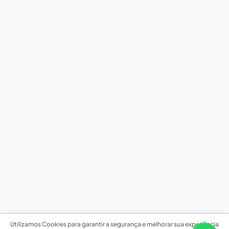
Utilizamos Cookies para garantir a segurança e melhorar sua experiência