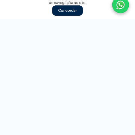
de navegação no site.
Concordar
Nossas redes sociais