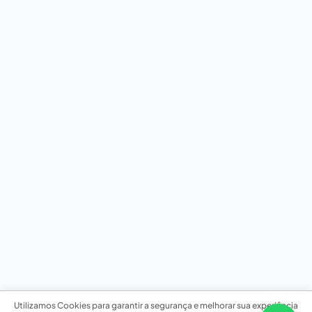
Utilizamos Cookies para garantir a segurança e melhorar sua experiência