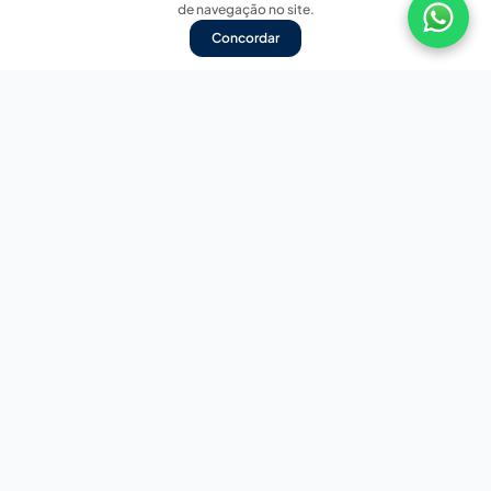
de navegação no site.
Concordar
Nossas redes sociais