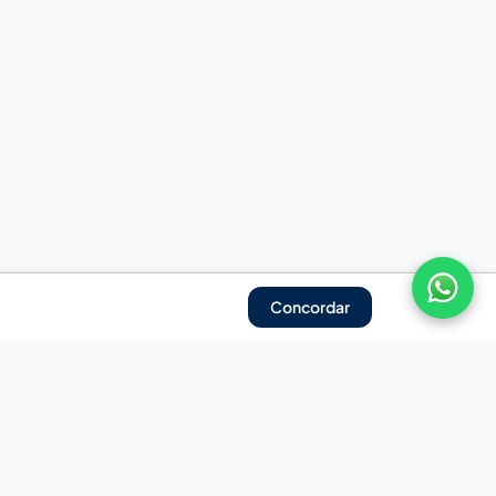
Concordar