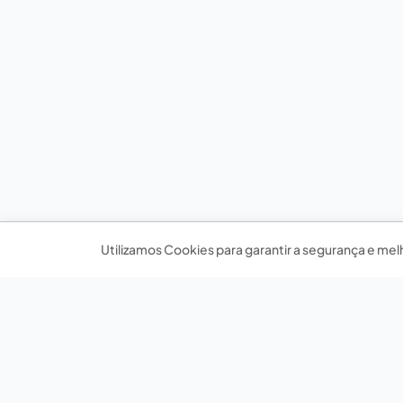
Utilizamos Cookies para garantir a segurança e mel