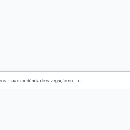
horar sua experiência de navegação no site.