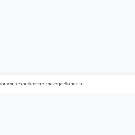
horar sua experiência de navegação no site.