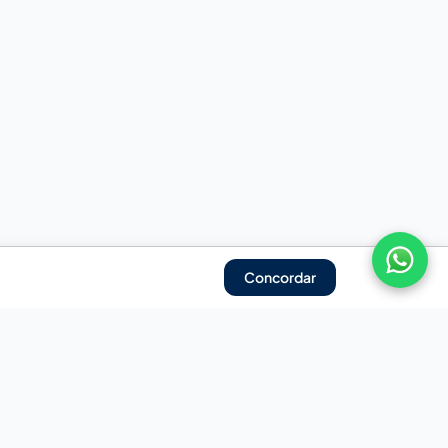
Concordar