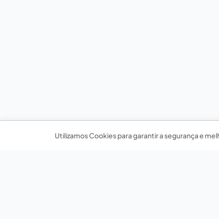
Utilizamos Cookies para garantir a segurança e mel