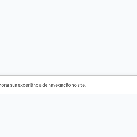
horar sua experiência de navegação no site.