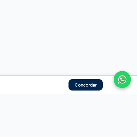
Concordar