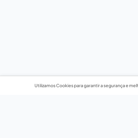
Utilizamos Cookies para garantir a segurança e mel