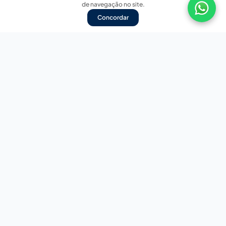
de navegação no site.
Concordar
Nossas redes sociais