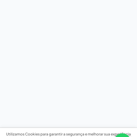
Utilizamos Cookies para garantir a segurança e melhorar sua experiência