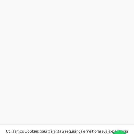
Utilizamos Cookies para garantir a segurança e melhorar sua experiência