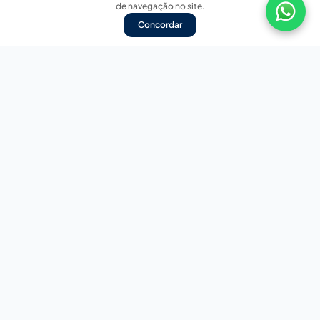
de navegação no site.
Concordar
Nossas redes sociais