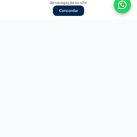
de navegação no site.
Concordar
Nossas redes sociais