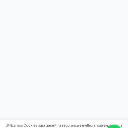
Utilizamos Cookies para garantir a segurança e melhorar sua experiência