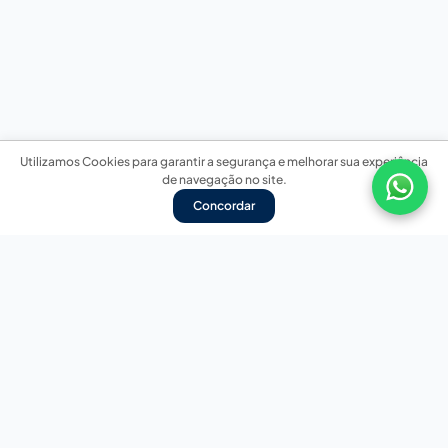
Utilizamos Cookies para garantir a segurança e melhorar sua experiência
de navegação no site.
Concordar