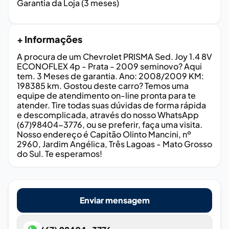
Garantia da Loja (3 meses)
+ Informações
A procura de um Chevrolet PRISMA Sed. Joy 1.4 8V
ECONOFLEX 4p - Prata - 2009 seminovo? Aqui
tem. 3 Meses de garantia. Ano: 2008/2009 KM:
198385 km. Gostou deste carro? Temos uma
equipe de atendimento on-line pronta para te
atender. Tire todas suas dúvidas de forma rápida
e descomplicada, através do nosso WhatsApp
(67)98404-3776, ou se preferir, faça uma visita.
Nosso endereço é Capitão Olinto Mancini, nº
2960, Jardim Angélica, Três Lagoas - Mato Grosso
do Sul. Te esperamos!
Enviar mensagem