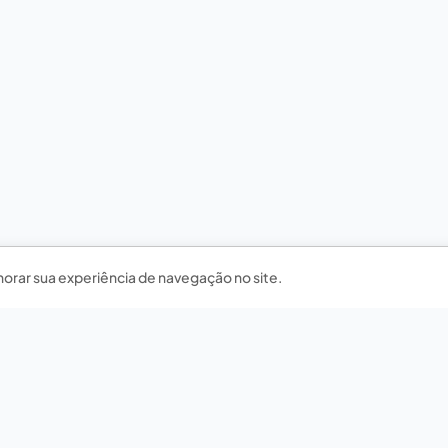
horar sua experiência de navegação no site.