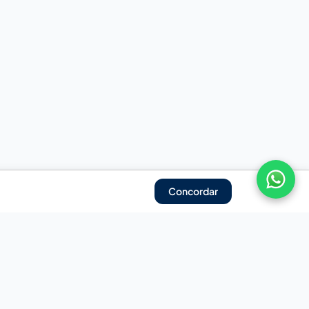
Concordar