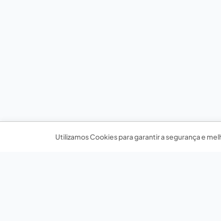
Utilizamos Cookies para garantir a segurança e mel