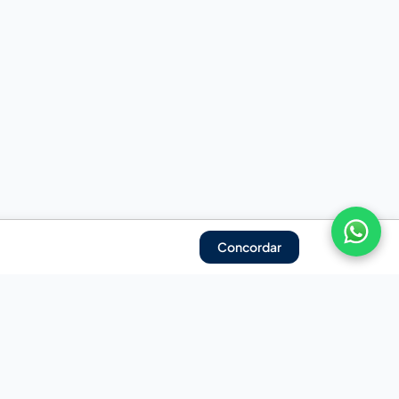
Concordar