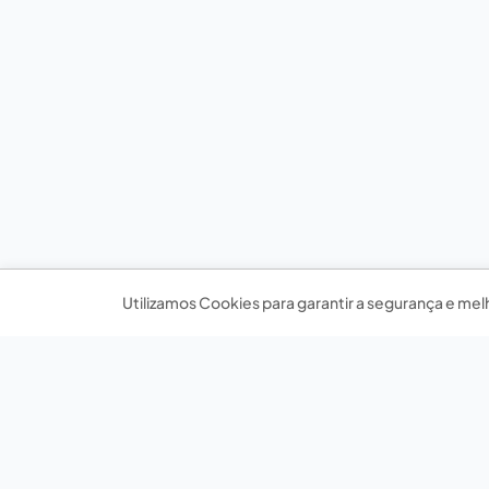
Utilizamos Cookies para garantir a segurança e mel