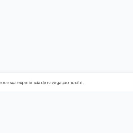
horar sua experiência de navegação no site.