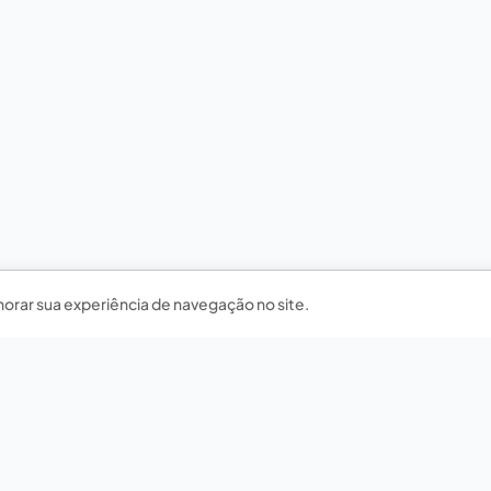
horar sua experiência de navegação no site.