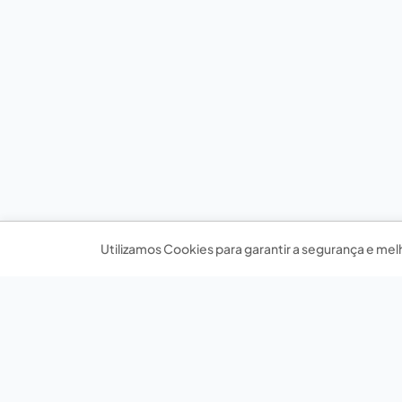
Utilizamos Cookies para garantir a segurança e mel