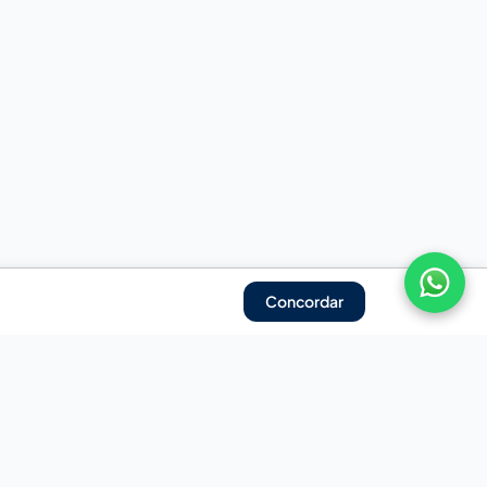
Concordar