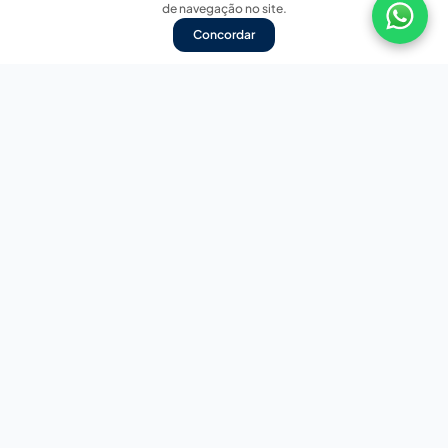
de navegação no site.
Concordar
Nossas redes sociais