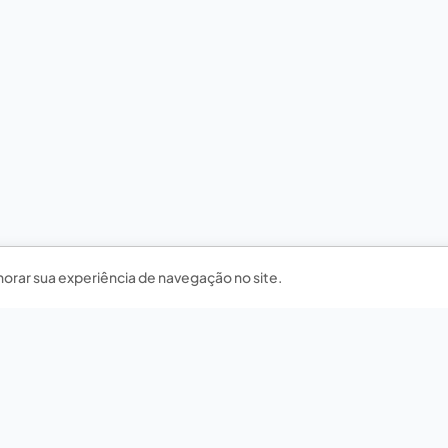
horar sua experiência de navegação no site.