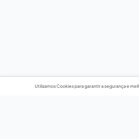
Utilizamos Cookies para garantir a segurança e mel