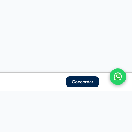
Concordar