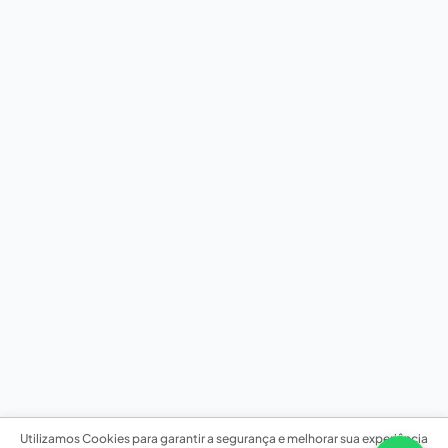
Utilizamos Cookies para garantir a segurança e melhorar sua experiência