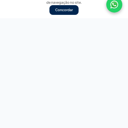
de navegação no site.
Concordar
Nossas redes sociais