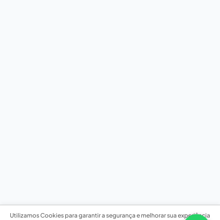
Utilizamos Cookies para garantir a segurança e melhorar sua experiência