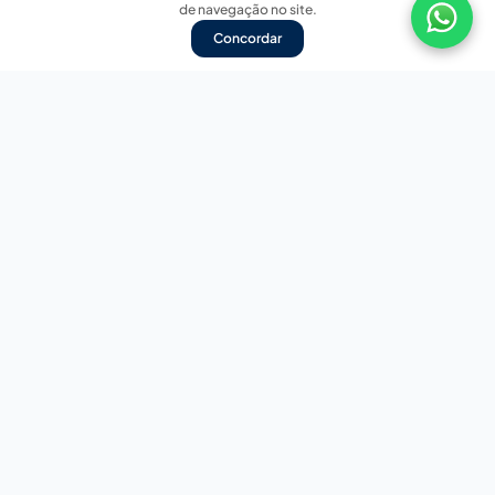
de navegação no site.
Concordar
Nossas redes sociais