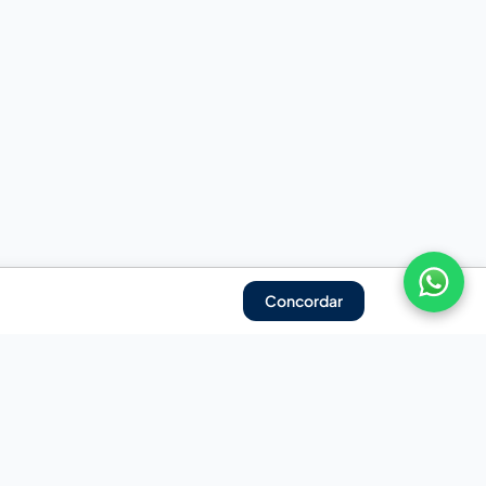
Concordar