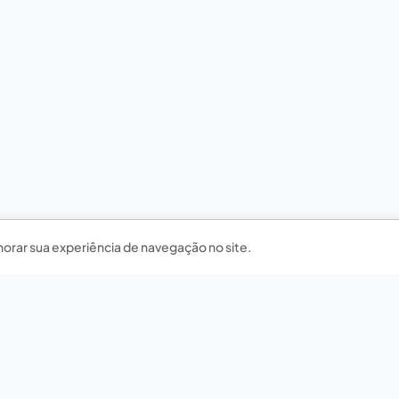
horar sua experiência de navegação no site.