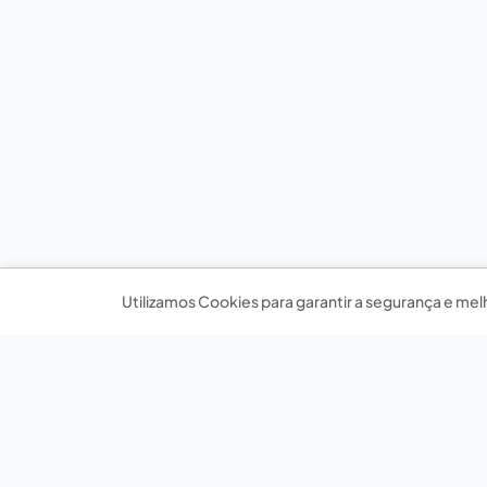
Utilizamos Cookies para garantir a segurança e mel