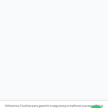
Utilizamos Cookies para garantir a segurança e melhorar sua experiência