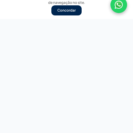
de navegação no site.
Concordar
Nossas redes sociais