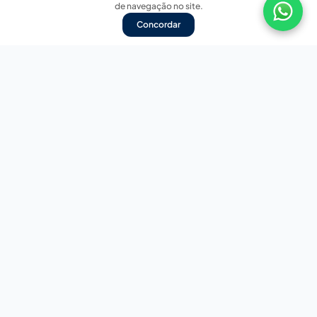
de navegação no site.
Concordar
Nossas redes sociais