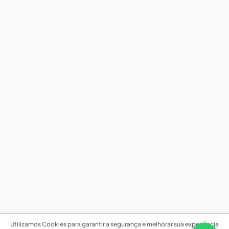
Utilizamos Cookies para garantir a segurança e melhorar sua experiência