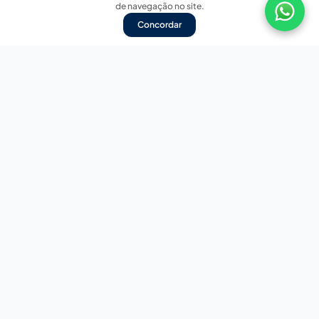
de navegação no site.
Concordar
Nossas redes sociais