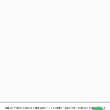
Utilizamos Cookies para garantir a segurança e melhorar sua experiência