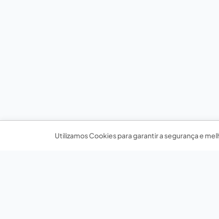
Utilizamos Cookies para garantir a segurança e mel