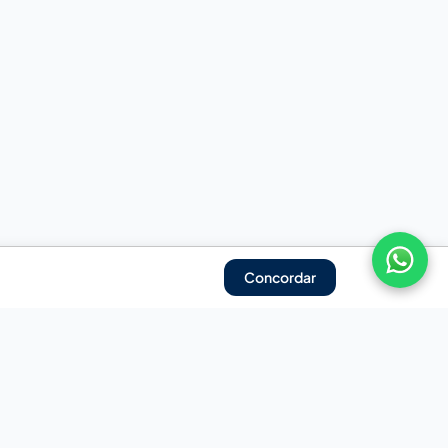
Concordar