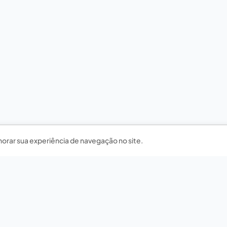
horar sua experiência de navegação no site.