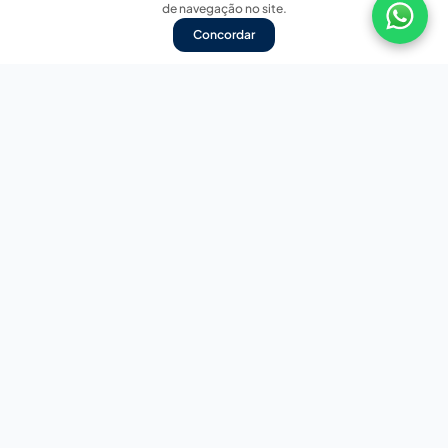
de navegação no site.
Concordar
Nossas redes sociais