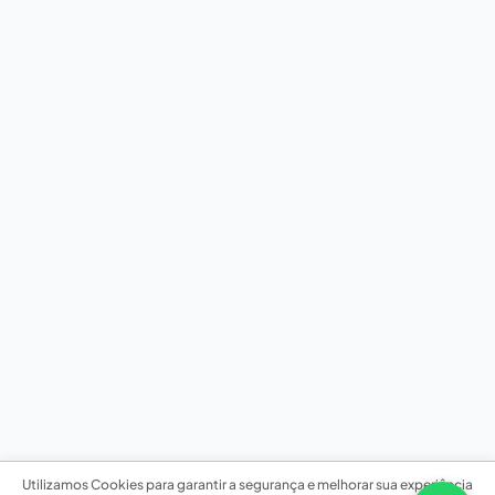
Utilizamos Cookies para garantir a segurança e melhorar sua experiência