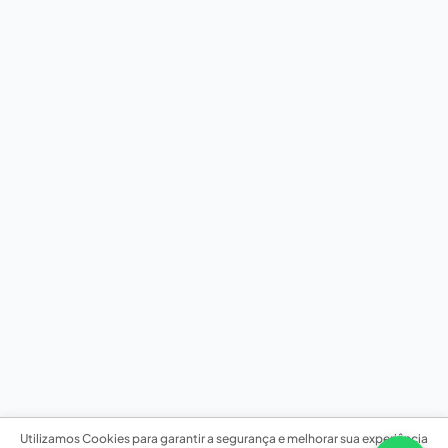
Utilizamos Cookies para garantir a segurança e melhorar sua experiência