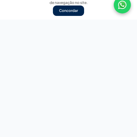
de navegação no site.
Concordar
Nossas redes sociais