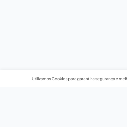
Utilizamos Cookies para garantir a segurança e mel