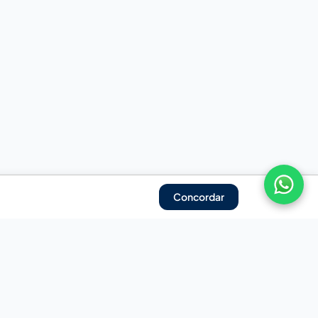
Concordar