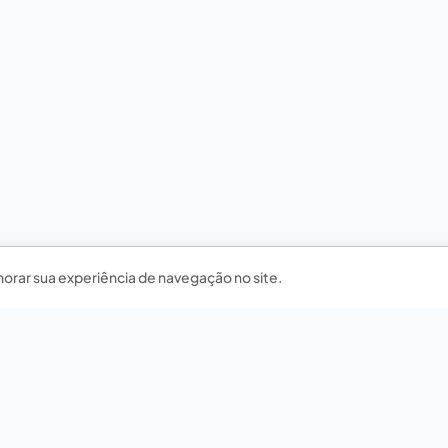
horar sua experiência de navegação no site.