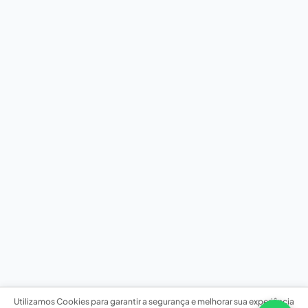
Utilizamos Cookies para garantir a segurança e melhorar sua experiência