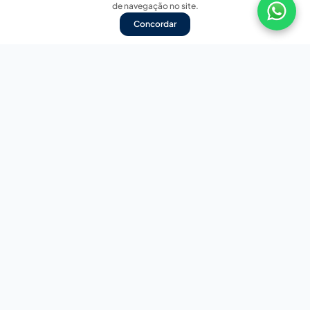
de navegação no site.
Concordar
Nossas redes sociais