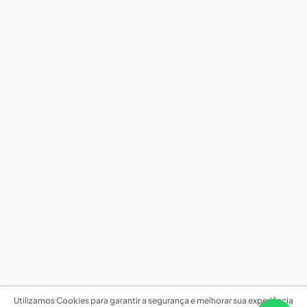
Utilizamos Cookies para garantir a segurança e melhorar sua experiência