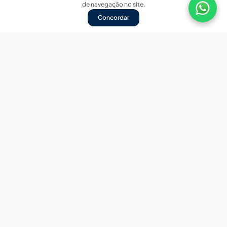
de navegação no site.
Concordar
Nossas redes sociais