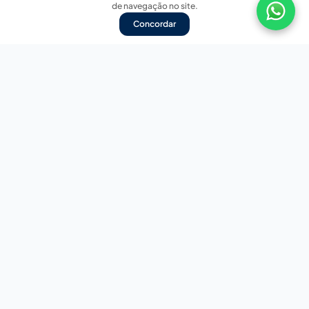
de navegação no site.
Concordar
Nossas redes sociais