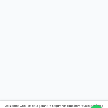
Utilizamos Cookies para garantir a segurança e melhorar sua experiência