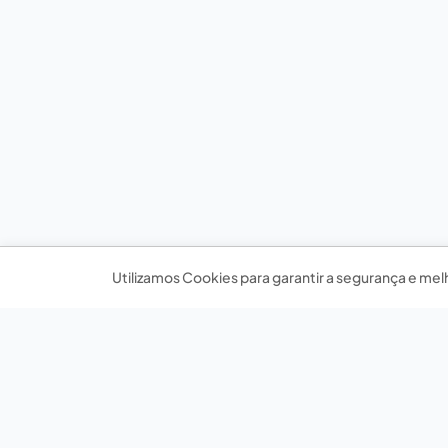
Utilizamos Cookies para garantir a segurança e mel