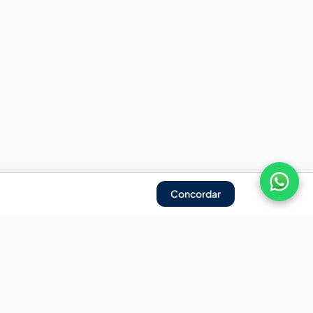
Concordar