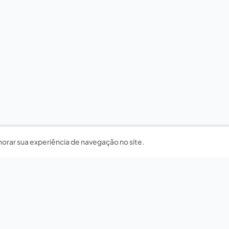
horar sua experiência de navegação no site.