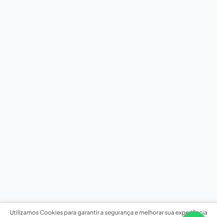
Utilizamos Cookies para garantir a segurança e melhorar sua experiência