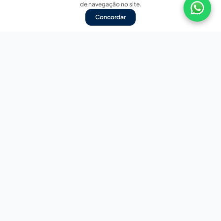
de navegação no site.
Concordar
Nossas redes sociais