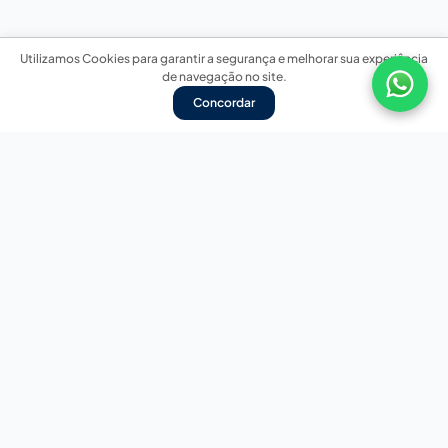
Utilizamos Cookies para garantir a segurança e melhorar sua experiência
de navegação no site.
Concordar
Nossas redes sociais