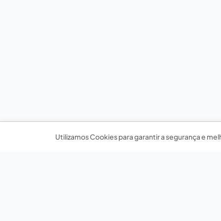
Utilizamos Cookies para garantir a segurança e mel