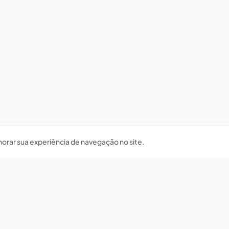
horar sua experiência de navegação no site.