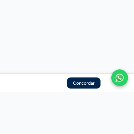
Concordar