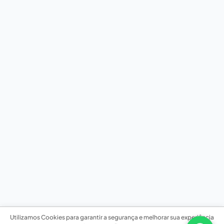
Utilizamos Cookies para garantir a segurança e melhorar sua experiência