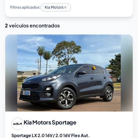
Filtros aplicados:
Kia Motors
2
veículos encontrados
Kia Motors
Sportage
Sportage LX 2.0 16V/ 2.0 16V Flex Aut.