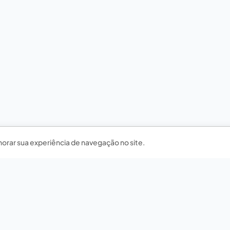
horar sua experiência de navegação no site.