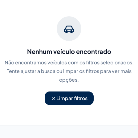
Nenhum veículo encontrado
Não encontramos veículos com os filtros selecionados.
Tente ajustar a busca ou limpar os filtros para ver mais
opções.
Limpar filtros