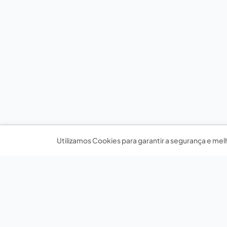
Utilizamos Cookies para garantir a segurança e mel