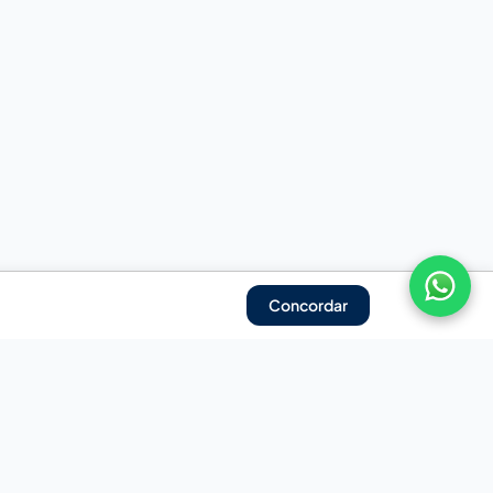
Concordar