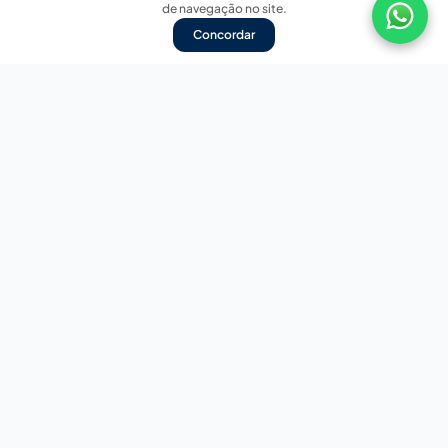
de navegação no site.
Concordar
Nossas redes sociais