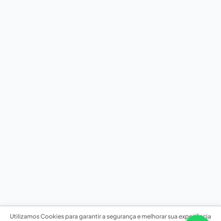
Utilizamos Cookies para garantir a segurança e melhorar sua experiência