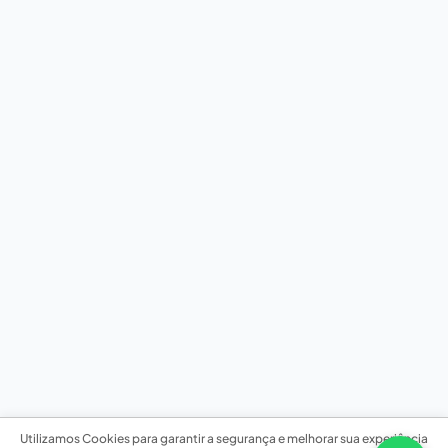
Utilizamos Cookies para garantir a segurança e melhorar sua experiência