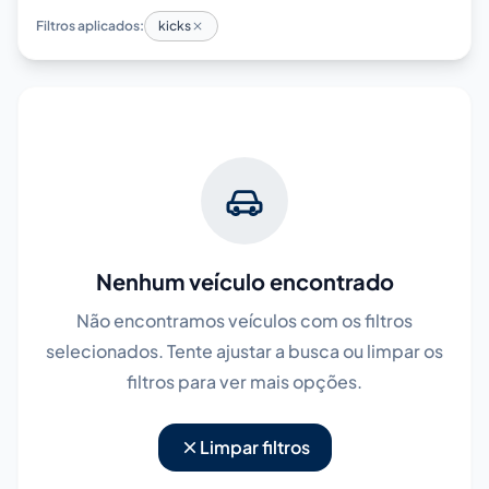
Filtros aplicados:
kicks
Nenhum veículo encontrado
Não encontramos veículos com os filtros
selecionados. Tente ajustar a busca ou limpar os
filtros para ver mais opções.
Limpar filtros