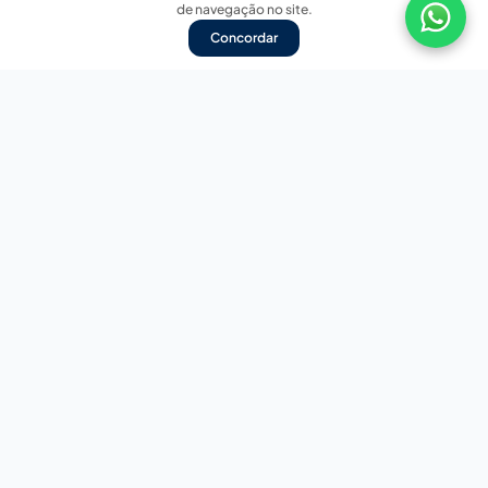
de navegação no site.
Concordar
Nossas redes sociais