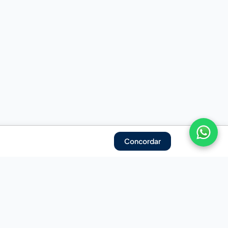
Concordar