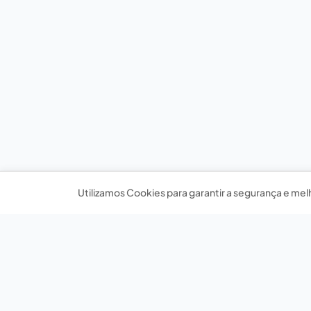
Utilizamos Cookies para garantir a segurança e mel