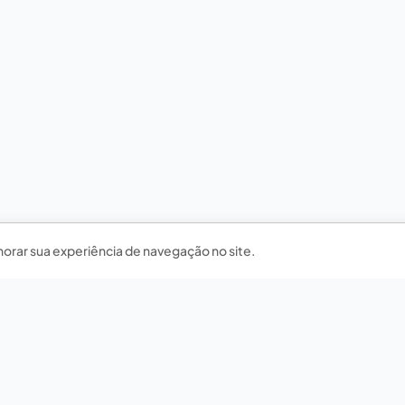
horar sua experiência de navegação no site.