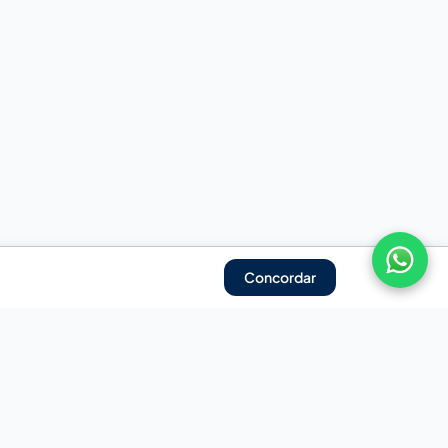
Concordar