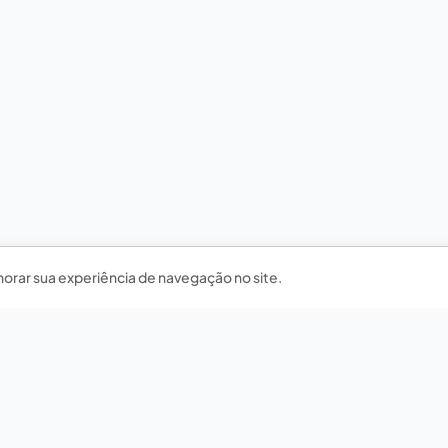
horar sua experiência de navegação no site.