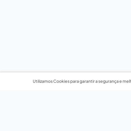
Utilizamos Cookies para garantir a segurança e mel