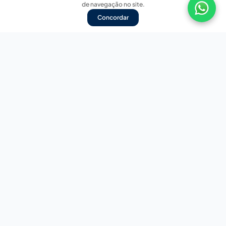
de navegação no site.
Concordar
Nossas redes sociais