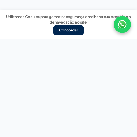
Utilizamos Cookies para garantir a segurança e melhorar sua experiência
de navegação no site.
Concordar
Nossas redes sociais